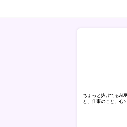
ちょっと抜けてるA
と、仕事のこと、心