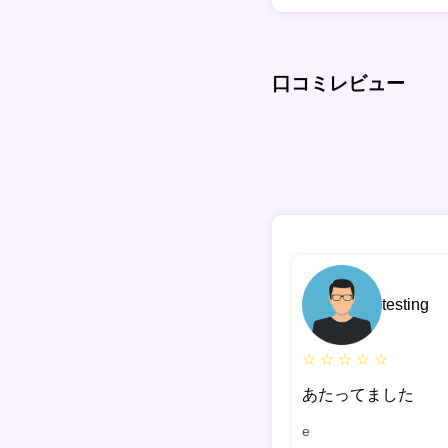
口コミレビュー
testing
☆ ☆ ☆ ☆ ☆
あたってました
e