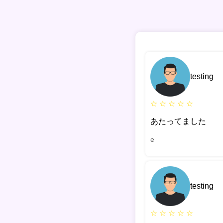
testing
☆ ☆ ☆ ☆ ☆
あたってました
e
testing
☆ ☆ ☆ ☆ ☆