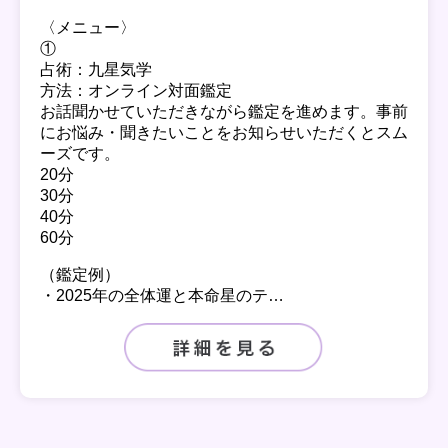
〈メニュー〉
①
占術：九星気学
方法：オンライン対面鑑定
お話聞かせていただきながら鑑定を進めます。事前
にお悩み・聞きたいことをお知らせいただくとスム
ーズです。
20分
30分
40分
60分
（鑑定例）
・2025年の全体運と本命星のテ…