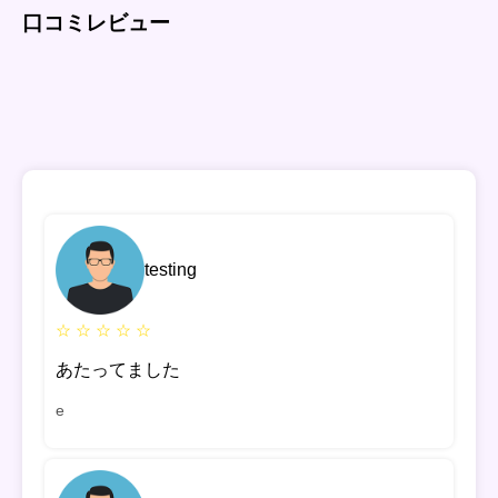
口コミレビュー
testing
☆ ☆ ☆ ☆ ☆
あたってました
e