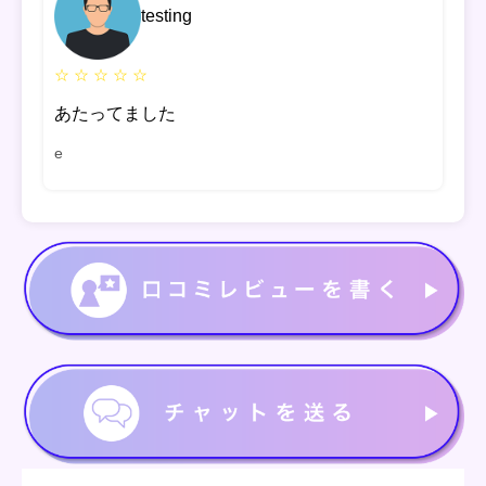
testing
☆ ☆ ☆ ☆ ☆
あたってました
e