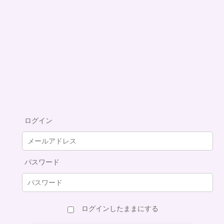
ログイン
パスワード
ログインしたままにする