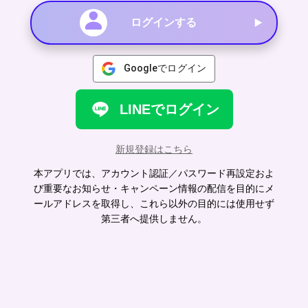
ログインする
Googleでログイン
LINEでログイン
新規登録はこちら
本アプリでは、アカウント認証／パスワード再設定およ
び重要なお知らせ・キャンペーン情報の配信を目的にメ
ールアドレスを取得し、これら以外の目的には使用せず
第三者へ提供しません。